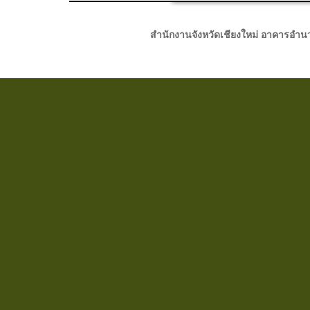
สำนักงานจังหวัดเชียงใหม่ อาคารอำนวยก