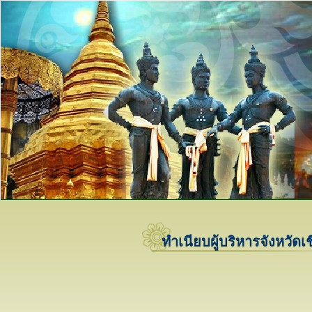
ทำเนียบผู้บริหารจังหวัดเ