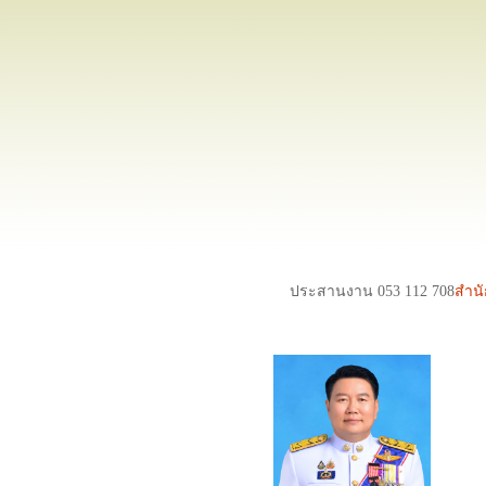
ประสานงาน 053 112 708
สำนั