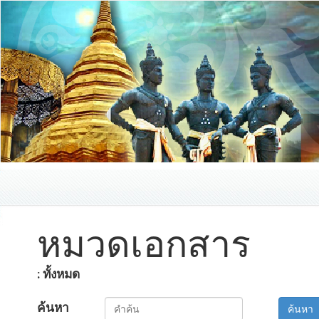
หมวดเอกสาร
: ทั้งหมด
ค้นหา