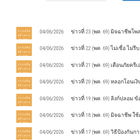
04/06/2026
ข่าวที่ 23 (พค. 69) มิจฉาชีพโ
การเสริม
สร้างการ
รับรู้ภัย
อาชญากรรม
04/06/2026
ข่าวที่ 22 (พค. 69) ไม่เชื่อ ไม่ร
การเสริม
ออนไลน์
สร้างการ
รับรู้ภัย
อาชญากรรม
04/06/2026
ข่าวที่ 21 (พค. 69) เตือนภัยครีเ
การเสริม
ออนไลน์
สร้างการ
รับรู้ภัย
อาชญากรรม
04/06/2026
ข่าวที่ 20 (พค. 69) หลอกโอนเงิ
การเสริม
ออนไลน์
สร้างการ
รับรู้ภัย
อาชญากรรม
04/06/2026
ข่าวที่ 19 (พค. 69) ลิงก์ปลอม
การเสริม
ออนไลน์
สร้างการ
รับรู้ภัย
อาชญากรรม
04/06/2026
ข่าวที่ 18 (พค. 69) มิจฉาชีพ ใ
การเสริม
ออนไลน์
สร้างการ
รับรู้ภัย
อาชญากรรม
04/06/2026
ข่าวที่ 17 (พค. 69) วิธีป้องก
การเสริม
ออนไลน์
สร้างการ
รับรู้ภัย