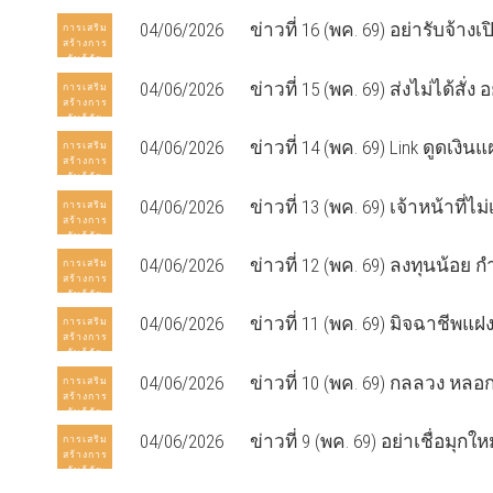
อาชญากรรม
04/06/2026
ข่าวที่ 16 (พค. 69) อย่ารับจ้างเ
การเสริม
ออนไลน์
สร้างการ
รับรู้ภัย
อาชญากรรม
04/06/2026
ข่าวที่ 15 (พค. 69) ส่งไม่ได้สั่ง 
การเสริม
ออนไลน์
สร้างการ
รับรู้ภัย
อาชญากรรม
04/06/2026
ข่าวที่ 14 (พค. 69) Link ดูดเงิ
การเสริม
ออนไลน์
สร้างการ
รับรู้ภัย
อาชญากรรม
04/06/2026
ข่าวที่ 13 (พค. 69) เจ้าหน้าที
การเสริม
ออนไลน์
สร้างการ
รับรู้ภัย
อาชญากรรม
04/06/2026
ข่าวที่ 12 (พค. 69) ลงทุนน้อย ก
การเสริม
ออนไลน์
สร้างการ
รับรู้ภัย
อาชญากรรม
04/06/2026
ข่าวที่ 11 (พค. 69) มิจฉาชีพแฝ
การเสริม
ออนไลน์
สร้างการ
รับรู้ภัย
อาชญากรรม
04/06/2026
ข่าวที่ 10 (พค. 69) กลลวง หล
การเสริม
ออนไลน์
สร้างการ
รับรู้ภัย
อาชญากรรม
04/06/2026
ข่าวที่ 9 (พค. 69) อย่าเชื่อมุกใ
การเสริม
ออนไลน์
สร้างการ
รับรู้ภัย
อาชญากรรม