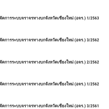
ดการระบบจราจรทางบกจังหวัดเชียงใหม่ (อจร.) 1/2563
ดการระบบจราจรทางบกจังหวัดเชียงใหม่ (อจร.) 3/2562
ดการระบบจราจรทางบกจังหวัดเชียงใหม่ (อจร.) 2/2562
ดการระบบจราจรทางบกจังหวัดเชียงใหม่ (อจร.) 1/2562
ดการระบบจราจรทางบกจังหวัดเชียงใหม่ (อจร.) 3/2561