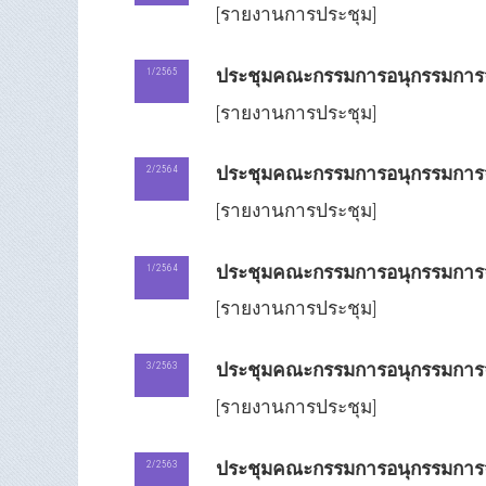
[รายงานการประชุม]
ประชุมคณะกรรมการอนุกรรมการจั
1/2565
[รายงานการประชุม]
ประชุมคณะกรรมการอนุกรรมการจั
2/2564
[รายงานการประชุม]
ประชุมคณะกรรมการอนุกรรมการจั
1/2564
[รายงานการประชุม]
ประชุมคณะกรรมการอนุกรรมการจั
3/2563
[รายงานการประชุม]
ประชุมคณะกรรมการอนุกรรมการจั
2/2563