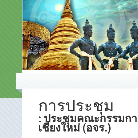
การประชุม
: ประชุมคณะกรรมกา
เชียงใหม่ (อจร.)