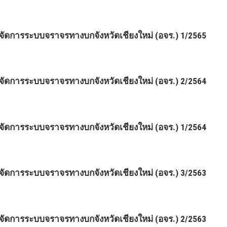
ดการระบบจราจรทางบกจังหวัดเชียงใหม่ (อจร.) 1/2565
ดการระบบจราจรทางบกจังหวัดเชียงใหม่ (อจร.) 2/2564
ดการระบบจราจรทางบกจังหวัดเชียงใหม่ (อจร.) 1/2564
ดการระบบจราจรทางบกจังหวัดเชียงใหม่ (อจร.) 3/2563
ดการระบบจราจรทางบกจังหวัดเชียงใหม่ (อจร.) 2/2563