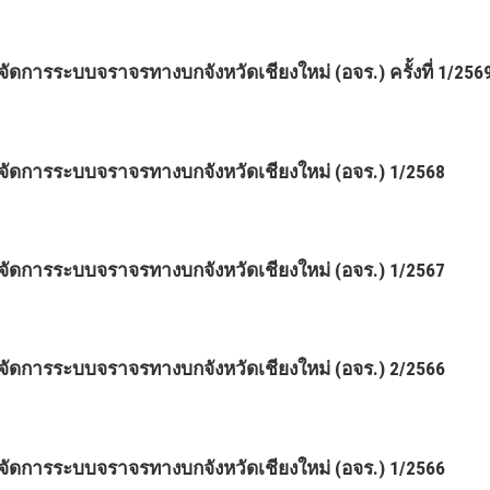
ารระบบจราจรทางบกจังหวัดเชียงใหม่ (อจร.) ครั้งที่ 1/256
ดการระบบจราจรทางบกจังหวัดเชียงใหม่ (อจร.) 1/2568
ดการระบบจราจรทางบกจังหวัดเชียงใหม่ (อจร.) 1/2567
ดการระบบจราจรทางบกจังหวัดเชียงใหม่ (อจร.) 2/2566
ดการระบบจราจรทางบกจังหวัดเชียงใหม่ (อจร.) 1/2566