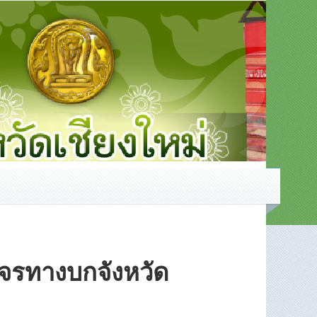
จรทางบกจังหวัด