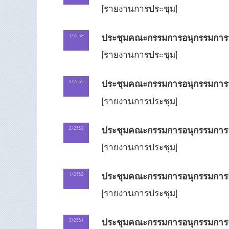
[รายงานการประชุม]
ประชุมคณะกรรมการอนุกรรมการจั
1/2563
[รายงานการประชุม]
ประชุมคณะกรรมการอนุกรรมการจั
3/2562
[รายงานการประชุม]
ประชุมคณะกรรมการอนุกรรมการจั
2/2562
[รายงานการประชุม]
ประชุมคณะกรรมการอนุกรรมการจั
1/2562
[รายงานการประชุม]
ประชุมคณะกรรมการอนุกรรมการจั
3/2561