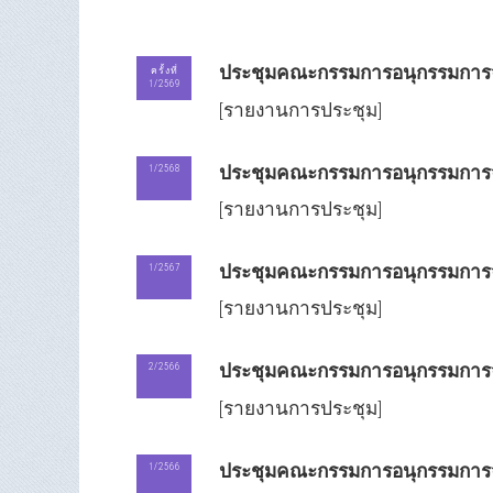
ประชุมคณะกรรมการอนุกรรมการจัดก
ครั้งที่
1/2569
[รายงานการประชุม]
ประชุมคณะกรรมการอนุกรรมการจั
1/2568
[รายงานการประชุม]
ประชุมคณะกรรมการอนุกรรมการจั
1/2567
[รายงานการประชุม]
ประชุมคณะกรรมการอนุกรรมการจั
2/2566
[รายงานการประชุม]
ประชุมคณะกรรมการอนุกรรมการจั
1/2566