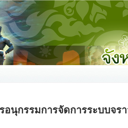
รอนุกรรมการจัดการระบบจรา